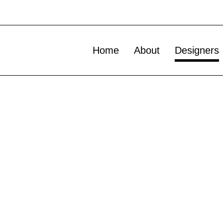
Home
About
Designers