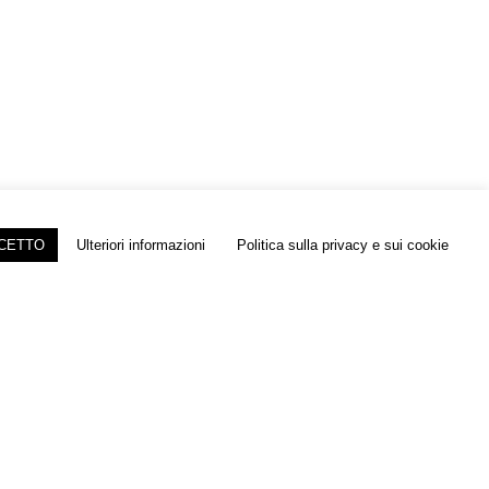
CCETTO
Ulteriori informazioni
Politica sulla privacy e sui cookie