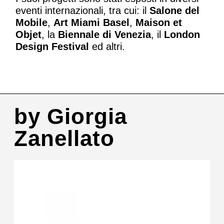
eventi internazionali, tra cui: il
Salone del
Mobile
,
Art Miami Basel
,
Maison et
Objet
, la
Biennale di Venezia
, il
London
Design Festival
ed altri.
by Giorgia
Zanellato