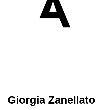
Giorgia Zanellato