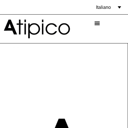
Italiano