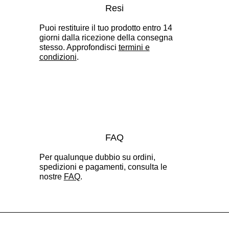
Resi
Puoi restituire il tuo prodotto entro 14
giorni dalla ricezione della consegna
stesso.
Approfondisci
termini e
condizioni
.
FAQ
Per qualunque dubbio su ordini,
spedizioni e pagamenti, consulta le
nostre
FAQ
.