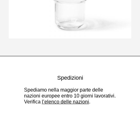
Spedizioni
Spediamo nella maggior parte delle
nazioni europee entro 10 giorni lavorativi.
Verifica
l’elenco delle nazioni
.