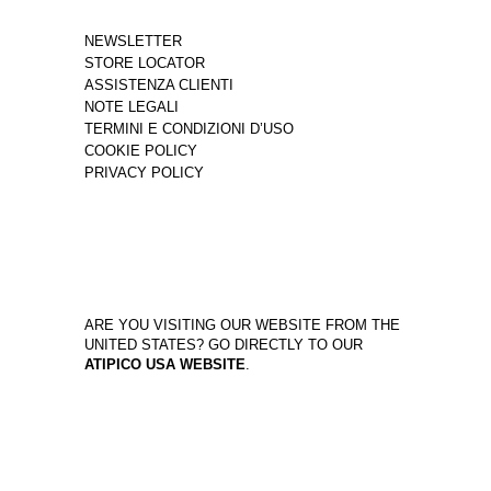
NEWSLETTER
STORE LOCATOR
ASSISTENZA CLIENTI
NOTE LEGALI
TERMINI E CONDIZIONI D’USO
COOKIE POLICY
PRIVACY POLICY
ARE YOU VISITING OUR WEBSITE FROM THE
UNITED STATES? GO DIRECTLY TO OUR
ATIPICO USA WEBSITE
.